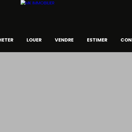
HETER
LOUER
VENDRE
ESTIMER
CON