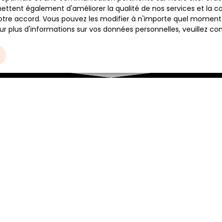
ettent également d'améliorer la qualité de nos services et la con
tre accord. Vous pouvez les modifier à n'importe quel moment via
r plus d'informations sur vos données personnelles, veuillez co