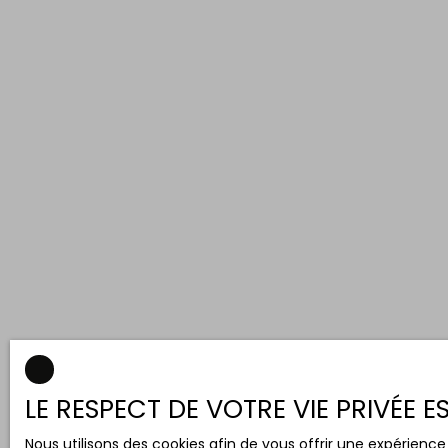
LE RESPECT DE VOTRE VIE PRIVÉE 
Nous utilisons des cookies afin de vous offrir une expérien