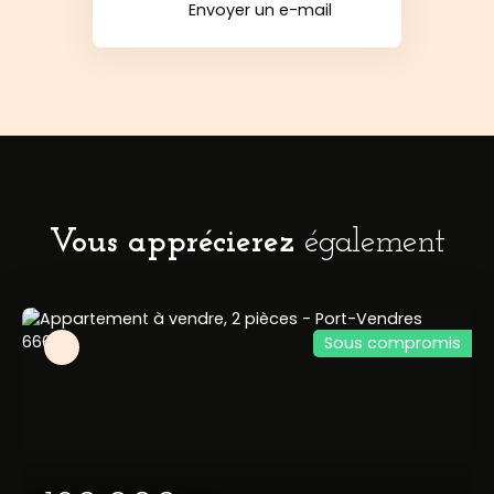
Envoyer un e-mail
Vous apprécierez
également
Sous compromis