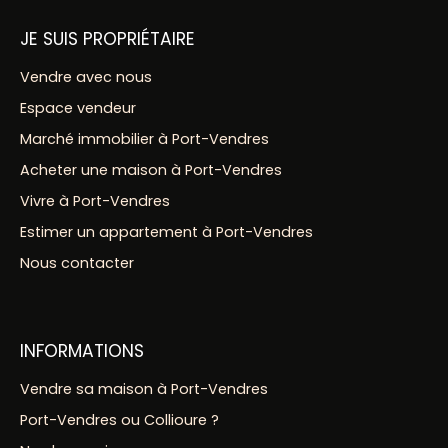
JE SUIS PROPRIÉTAIRE
Vendre avec nous
Espace vendeur
Marché immobilier à Port-Vendres
Acheter une maison à Port-Vendres
Vivre à Port-Vendres
Estimer un appartement à Port-Vendres
Nous contacter
INFORMATIONS
Vendre sa maison à Port-Vendres
Port-Vendres ou Collioure ?