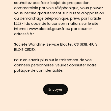
souhaitez pas faire l'objet de prospection
commerciale par voie téléphonique, vous pouvez
vous inscrire gratuitement sur la liste d'opposition
au démarchage téléphonique, prévu par l'article
L223-1 du code de la consommation, sur le site
Internet www.bloctel.gouv.fr ou par courrier
adressé à :
Société Worldline, Service Bloctel, CS 61311, 41013
BLOIS CEDEX.
Pour en savoir plus sur le traitement de vos
données personnelles, veuillez consulter notre
politique de confidentialité
.
Envoyer