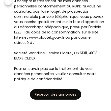
J'accepte le traitement de mes données
personnelles conformément au RGPD. Si vous ne
souhaitez pas faire l'objet de prospection
commerciale par voie téléphonique, vous pouvez
vous inscrire gratuitement sur la liste d'opposition
au démarchage téléphonique, prévu par l'article
L223-1 du code de la consommation, sur le site
Internet www.bloctel.gouv.fr ou par courrier
adressé à :
Société Worldline, Service Bloctel, CS 61311, 41013
BLOIS CEDEX.
Pour en savoir plus sur le traitement de vos
données personnelles, veuillez consulter notre
politique de confidentialité
.
Recevoir des annonces