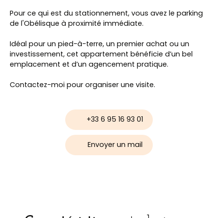
Pour ce qui est du stationnement, vous avez le parking
de l'Obélisque à proximité immédiate.
Idéal pour un pied-à-terre, un premier achat ou un
investissement, cet appartement bénéficie d’un bel
emplacement et d’un agencement pratique.
Contactez-moi pour organiser une visite.
+33 6 95 16 93 01
Envoyer un mail