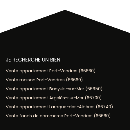
JE RECHERCHE UN BIEN
Vente appartement Port-Vendres (66660)
Vente maison Port-Vendres (66660)
Vente appartement Banyuls-sur-Mer (66650)
Vente appartement Argelès-sur-Mer (66700)
Vente appartement Laroque-des-Albères (66740)
Vente fonds de commerce Port-Vendres (66660)