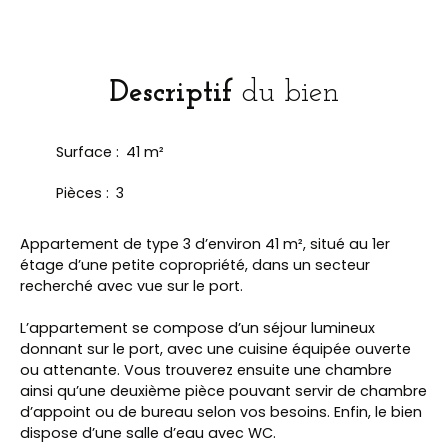
Descriptif
du bien
Surface
:
41
m²
Pièces
:
3
Appartement de type 3 d’environ 41 m², situé au 1er
étage d’une petite copropriété, dans un secteur
recherché avec vue sur le port.
L’appartement se compose d’un séjour lumineux
donnant sur le port, avec une cuisine équipée ouverte
ou attenante. Vous trouverez ensuite une chambre
ainsi qu’une deuxième pièce pouvant servir de chambre
d’appoint ou de bureau selon vos besoins. Enfin, le bien
dispose d’une salle d’eau avec WC.