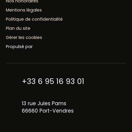
Nos honoraires
Mentions légales
Politique de confidentialité
Plan du site
Gérer les cookies
Propulsé par
+33 6 95 16 93 01
13 rue Jules Pams
66660 Port-Vendres