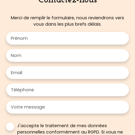
Contactez-nous
Merci de remplir le formulaire, nous reviendrons vers
vous dans les plus brefs délais.
Prénom
Nom
Email
Téléphone
Votre message
J'accepte le traitement de mes données
personnelles conformément au RGPD. Si vous ne