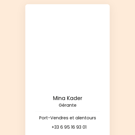
Mina Kader
Gérante
Port-Vendres et alentours
+33 6 95 16 93 01