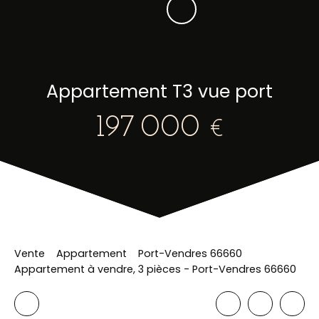
Appartement T3 vue port
197 000
€
Vente
Appartement
Port-Vendres 66660
Appartement à vendre, 3 pièces - Port-Vendres 66660