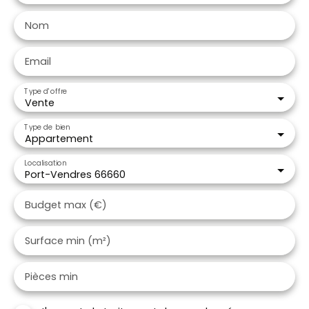
Nom
Email
Type d'offre
Vente
Type de bien
Appartement
Localisation
Port-Vendres 66660
Budget max (€)
Surface min (m²)
Pièces min